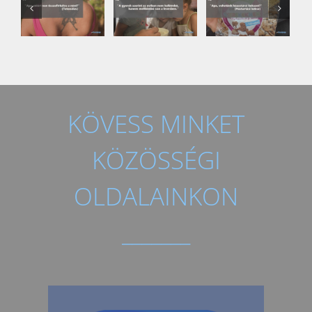
KÖVESS MINKET
KÖZÖSSÉGI
OLDALAINKON
_______