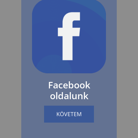
Facebook
oldalunk
KÖVETEM