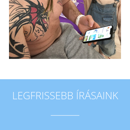
LEGFRISSEBB ÍRÁSAINK
_______